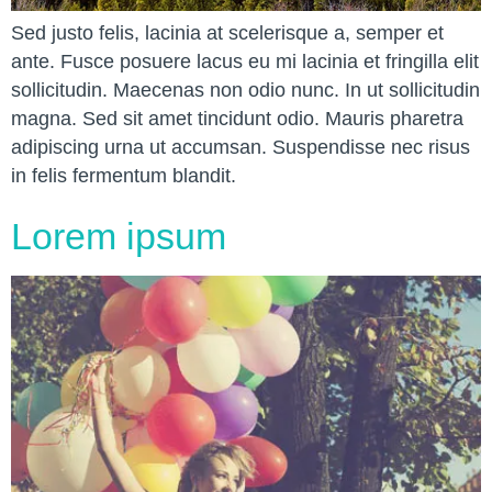
Sed justo felis, lacinia at scelerisque a, semper et
ante. Fusce posuere lacus eu mi lacinia et fringilla elit
sollicitudin. Maecenas non odio nunc. In ut sollicitudin
magna. Sed sit amet tincidunt odio. Mauris pharetra
adipiscing urna ut accumsan. Suspendisse nec risus
in felis fermentum blandit.
Lorem ipsum