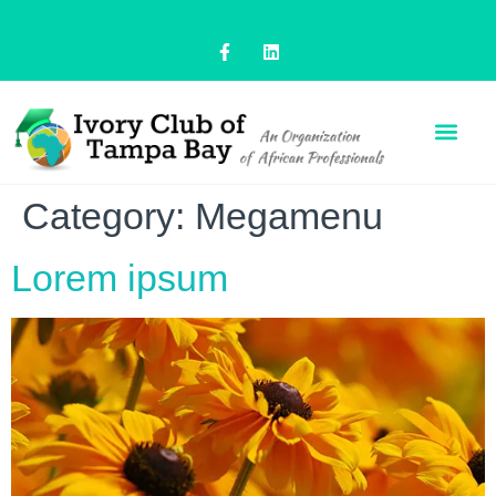
Category:
Megamenu
Lorem ipsum