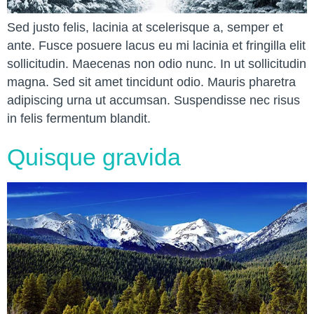
Sed justo felis, lacinia at scelerisque a, semper et
ante. Fusce posuere lacus eu mi lacinia et fringilla elit
sollicitudin. Maecenas non odio nunc. In ut sollicitudin
magna. Sed sit amet tincidunt odio. Mauris pharetra
adipiscing urna ut accumsan. Suspendisse nec risus
in felis fermentum blandit.
Quisque gravida