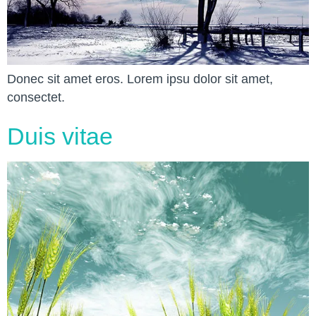
Donec sit amet eros. Lorem ipsu dolor sit amet,
consectet.
Duis vitae