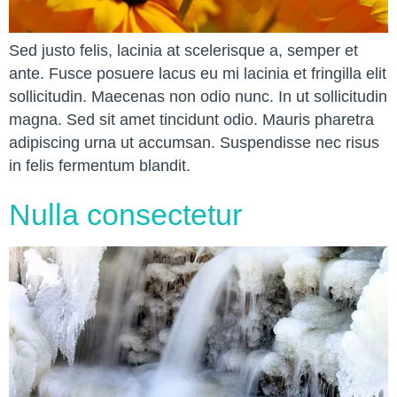
Sed justo felis, lacinia at scelerisque a, semper et
ante. Fusce posuere lacus eu mi lacinia et fringilla elit
sollicitudin. Maecenas non odio nunc. In ut sollicitudin
magna. Sed sit amet tincidunt odio. Mauris pharetra
adipiscing urna ut accumsan. Suspendisse nec risus
in felis fermentum blandit.
Nulla consectetur