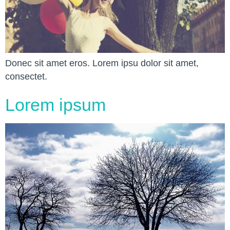
Donec sit amet eros. Lorem ipsu dolor sit amet,
consectet.
Lorem ipsum