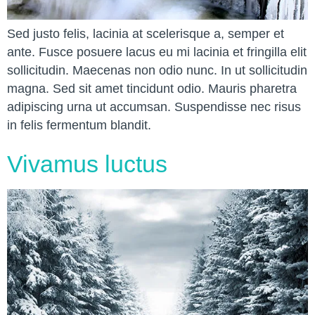
Sed justo felis, lacinia at scelerisque a, semper et
ante. Fusce posuere lacus eu mi lacinia et fringilla elit
sollicitudin. Maecenas non odio nunc. In ut sollicitudin
magna. Sed sit amet tincidunt odio. Mauris pharetra
adipiscing urna ut accumsan. Suspendisse nec risus
in felis fermentum blandit.
Vivamus luctus