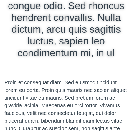
congue odio. Sed rhoncus
hendrerit convallis. Nulla
dictum, arcu quis sagittis
luctus, sapien leo
condimentum mi, in ul
Proin et consequat diam. Sed euismod tincidunt
lorem eu porta. Proin quis mauris nec sapien aliquet
tincidunt vitae eu mauris. Sed pretium lorem ac
gravida lacinia. Maecenas eu orci tortor. Vivamus
faucibus, velit nec consectetur feugiat, dui dolor
placerat quam, bibendum blandit diam lectus vitae
nunc. Curabitur ac suscipit sem, non sagittis ante.