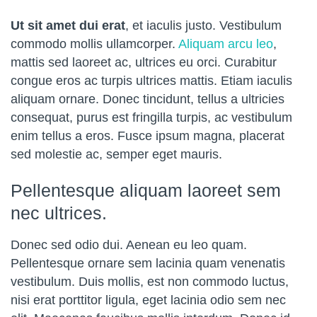
Ut sit amet dui erat
, et iaculis justo. Vestibulum
commodo mollis ullamcorper.
Aliquam arcu leo
,
mattis sed laoreet ac, ultrices eu orci. Curabitur
congue eros ac turpis ultrices mattis. Etiam iaculis
aliquam ornare. Donec tincidunt, tellus a ultricies
consequat, purus est fringilla turpis, ac vestibulum
enim tellus a eros. Fusce ipsum magna, placerat
sed molestie ac, semper eget mauris.
Pellentesque aliquam laoreet sem
nec ultrices.
Donec sed odio dui. Aenean eu leo quam.
Pellentesque ornare sem lacinia quam venenatis
vestibulum. Duis mollis, est non commodo luctus,
nisi erat porttitor ligula, eget lacinia odio sem nec