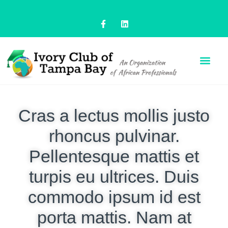
Cras a lectus mollis justo
rhoncus pulvinar.
Pellentesque mattis et
turpis eu ultrices. Duis
commodo ipsum id est
porta mattis. Nam at