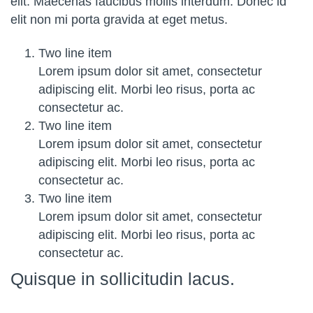
elit. Maecenas faucibus mollis interdum. Donec id
elit non mi porta gravida at eget metus.
Two line item
Lorem ipsum dolor sit amet, consectetur
adipiscing elit. Morbi leo risus, porta ac
consectetur ac.
Two line item
Lorem ipsum dolor sit amet, consectetur
adipiscing elit. Morbi leo risus, porta ac
consectetur ac.
Two line item
Lorem ipsum dolor sit amet, consectetur
adipiscing elit. Morbi leo risus, porta ac
consectetur ac.
Quisque in sollicitudin lacus.